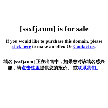
[ssxfj.com] is for sale
If you would like to purchase this domain, please
click here
to make an offer. Or
Contact us
.
域名 [ssxfj.com] 正在出售中，如果您对该域名感兴
趣，请
点击这里
提供您的报价。 或
联系我们。