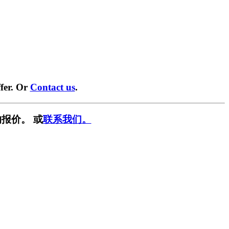
fer. Or
Contact us
.
报价。 或
联系我们。