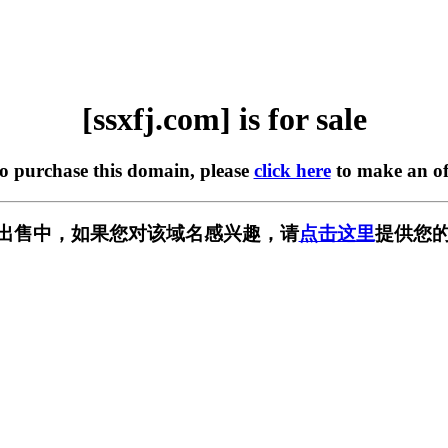
[ssxfj.com] is for sale
to purchase this domain, please
click here
to make an of
m] 正在出售中，如果您对该域名感兴趣，请
点击这里
提供您的