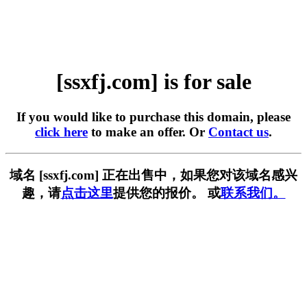
[ssxfj.com] is for sale
If you would like to purchase this domain, please
click here
to make an offer. Or
Contact us
.
域名 [ssxfj.com] 正在出售中，如果您对该域名感兴
趣，请
点击这里
提供您的报价。 或
联系我们。