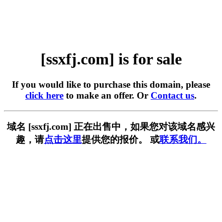
[ssxfj.com] is for sale
If you would like to purchase this domain, please
click here
to make an offer. Or
Contact us
.
域名 [ssxfj.com] 正在出售中，如果您对该域名感兴
趣，请
点击这里
提供您的报价。 或
联系我们。