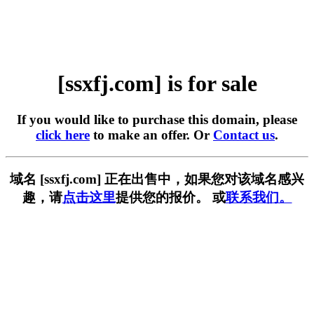
[ssxfj.com] is for sale
If you would like to purchase this domain, please
click here
to make an offer. Or
Contact us
.
域名 [ssxfj.com] 正在出售中，如果您对该域名感兴
趣，请
点击这里
提供您的报价。 或
联系我们。